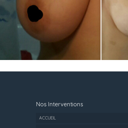
Nos Interventions
ACCUEIL