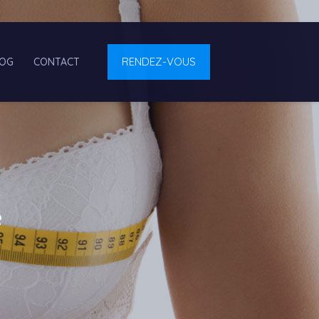
RENDEZ-VOUS
LOG
CONTACT
e