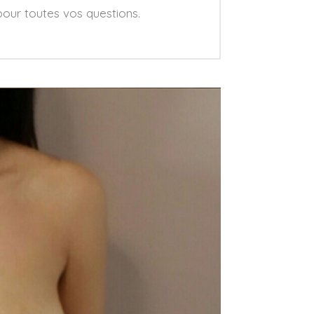
 pour toutes vos questions.