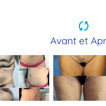
Avant et Ap